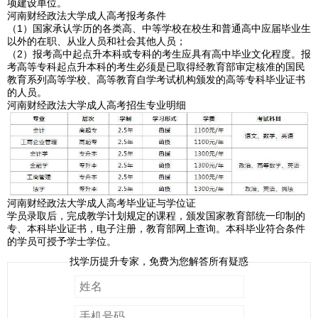
项建设单位。
河南财经政法大学成人高考报考条件
（1）国家承认学历的各类高、中等学校在校生和普通高中应届毕业生
以外的在职、从业人员和社会其他人员；
（2）报考高中起点升本科或专科的考生应具有高中毕业文化程度。报
考高等专科起点升本科的考生必须是已取得经教育部审定核准的国民
教育系列高等学校、高等教育自学考试机构颁发的高等专科毕业证书
的人员。
河南财经政法大学成人高考招生专业明细
河南财经政法大学成人高考毕业证与学位证
学员录取后，完成教学计划规定的课程，颁发国家教育部统一印制的
专、本科毕业证书，电子注册，教育部网上查询。本科毕业符合条件
的学员可授予学士学位。
找学历提升专家，免费为您解答所有疑惑