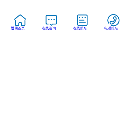
返回首页
在线咨询
在线报名
电话报名