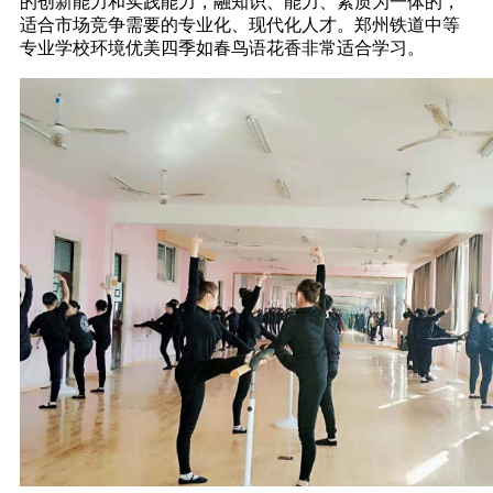
的创新能力和实践能力，融知识、能力、素质为一体的，
适合市场竞争需要的专业化、现代化人才。郑州铁道中等
专业学校环境优美四季如春鸟语花香非常适合学习。