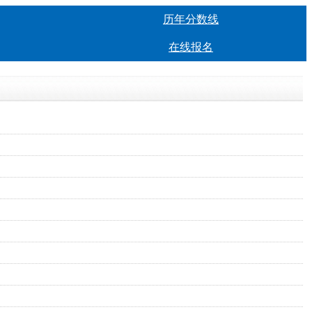
历年分数线
在线报名