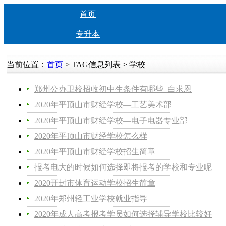
首页
专升本
当前位置：
首页
> TAG信息列表 > 学校
郑州公办卫校招收初中生条件有哪些_白求恩
2020年平顶山市财经学校—工艺美术部
2020年平顶山市财经学校—电子电器专业部
2020年平顶山市财经学校怎么样
2020年平顶山市财经学校招生简章
报考电大的时候如何选择即将报考的学校和专业呢
2020开封市体育运动学校招生简章
2020年郑州轻工业学校就业指导
2020年成人高考报考学员如何选择辅导学校比较好