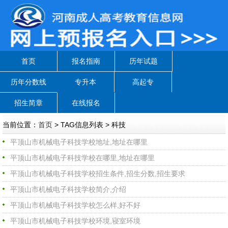
首页
报名指南
历年试题
历年分数线
专升本
高起专
招生简章
在线报名
当前位置：
首页
> TAG信息列表 > 科技
平顶山市机械电子科技学校地址,地址在哪里
平顶山市机械电子科技学校在哪里,地址在哪里
平顶山市机械电子科技学校招生条件,招生分数,招生要求
平顶山市机械电子科技学校简介,介绍
平顶山市机械电子科技学校怎么样,好不好
平顶山市机械电子科技学校环境,寝室环境