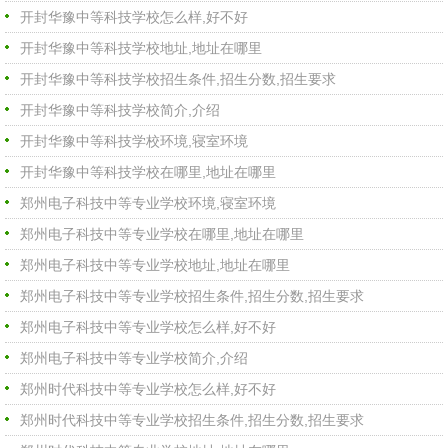
开封华豫中等科技学校怎么样,好不好
开封华豫中等科技学校地址,地址在哪里
开封华豫中等科技学校招生条件,招生分数,招生要求
开封华豫中等科技学校简介,介绍
开封华豫中等科技学校环境,寝室环境
开封华豫中等科技学校在哪里,地址在哪里
郑州电子科技中等专业学校环境,寝室环境
郑州电子科技中等专业学校在哪里,地址在哪里
郑州电子科技中等专业学校地址,地址在哪里
郑州电子科技中等专业学校招生条件,招生分数,招生要求
郑州电子科技中等专业学校怎么样,好不好
郑州电子科技中等专业学校简介,介绍
​郑州时代科技中等专业学校怎么样,好不好
​郑州时代科技中等专业学校招生条件,招生分数,招生要求