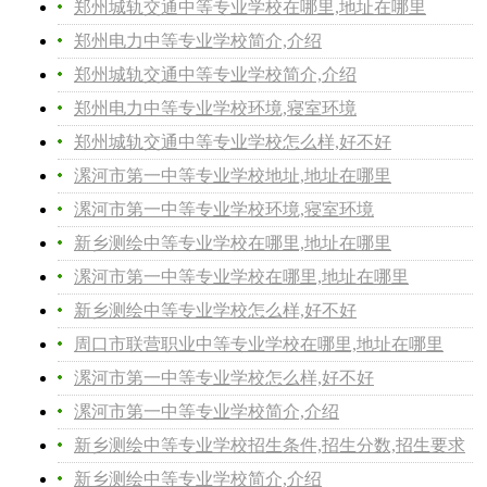
郑州城轨交通中等专业学校在哪里,地址在哪里
郑州电力中等专业学校简介,介绍
郑州城轨交通中等专业学校简介,介绍
郑州电力中等专业学校环境,寝室环境
郑州城轨交通中等专业学校怎么样,好不好
漯河市第一中等专业学校地址,地址在哪里
漯河市第一中等专业学校环境,寝室环境
新乡测绘中等专业学校在哪里,地址在哪里
漯河市第一中等专业学校在哪里,地址在哪里
新乡测绘中等专业学校怎么样,好不好
周口市联营职业中等专业学校在哪里,地址在哪里
漯河市第一中等专业学校怎么样,好不好
漯河市第一中等专业学校简介,介绍
新乡测绘中等专业学校招生条件,招生分数,招生要求
新乡测绘中等专业学校简介,介绍