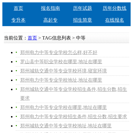
首页
报名指南
历年试题
历年分数线
专升本
高起专
招生简章
在线报名
当前位置：
首页
> TAG信息列表 > 中等
郑州电力中等专业学校怎么样,好不好
​罗山县中等职业学校在哪里,地址在哪里
郑州城轨交通中等专业学校环境,寝室环境
郑州电力中等专业学校地址,地址在哪里
郑州城轨交通中等专业学校招生条件,招生分数,招生
要求
郑州电力中等专业学校在哪里,地址在哪里
郑州电力中等专业学校招生条件,招生分数,招生要求
郑州城轨交通中等专业学校地址,地址在哪里